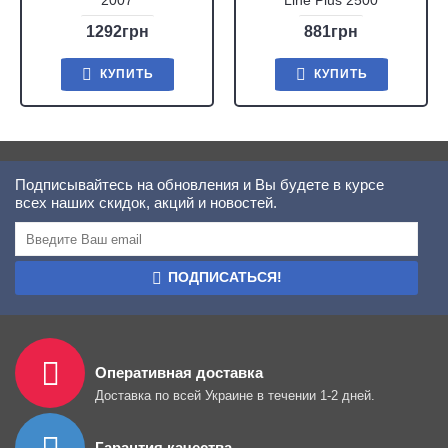
2007
Line Plus 2500
1292грн
881грн
КУПИТЬ
КУПИТЬ
Подписывайтесь на обновления и Вы будете в курсе
всех наших скидок, акций и новостей.
ПОДПИСАТЬСЯ!
Оперативная доставка
Доставка по всей Украине в течении 1-2 дней.
Гарантия качества