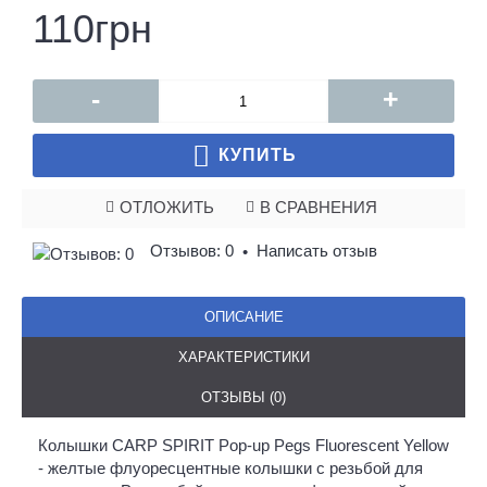
110грн
-
+
КУПИТЬ
ОТЛОЖИТЬ
В СРАВНЕНИЯ
Отзывов: 0
Написать отзыв
•
ОПИСАНИЕ
ХАРАКТЕРИСТИКИ
ОТЗЫВЫ (0)
Колышки CARP SPIRIT Pop-up Pegs Fluorescent Yellow
- желтые флуоресцентные колышки с резьбой для