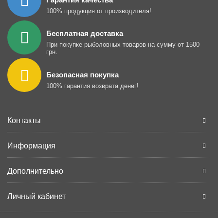
100% продукция от производителя!
Бесплатная доставка
При покупке рыболовных товаров на сумму от 1500
грн.
Безопасная покупка
100% гарантия возврата денег!
Контакты
Информация
Дополнительно
Личный кабинет