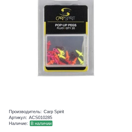
Производитель:
Carp Spirit
Артикул:
ACS010285
Наличие:
В наличии