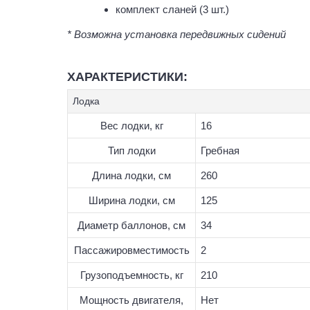
комплект сланей (3 шт.)
* Возможна установка передвижных сидений
ХАРАКТЕРИСТИКИ:
Лодка
Вес лодки, кг
16
Тип лодки
Гребная
Длина лодки, см
260
Ширина лодки, см
125
Диаметр баллонов, см
34
Пассажировместимость
2
Грузоподъемность, кг
210
Мощность двигателя,
Нет