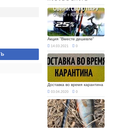
Акция "Вместе дешевле"
14.03.2021
0
ТЬ
Доставка во время карантина
03.04.2020
0