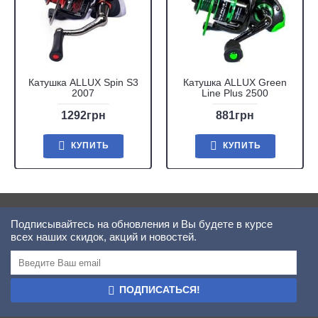
Катушка ALLUX Spin S3
Катушка ALLUX Green
2007
Line Plus 2500
1292грн
881грн
КУПИТЬ
КУПИТЬ
Подписывайтесь на обновления и Вы будете в курсе
всех наших скидок, акций и новостей.
ПОДПИСАТЬСЯ!