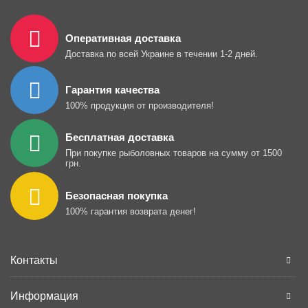
Оперативная доставка
Доставка по всей Украине в течении 1-2 дней.
Гарантия качества
100% продукция от производителя!
Бесплатная доставка
При покупке рыболовных товаров на сумму от 1500
грн.
Безопасная покупка
100% гарантия возврата денег!
Контакты
Информация