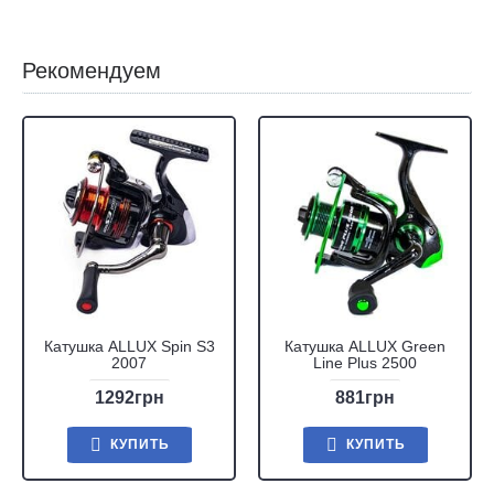
Рекомендуем
Катушка ALLUX Spin S3
Катушка ALLUX Green
2007
Line Plus 2500
1292грн
881грн
КУПИТЬ
КУПИТЬ