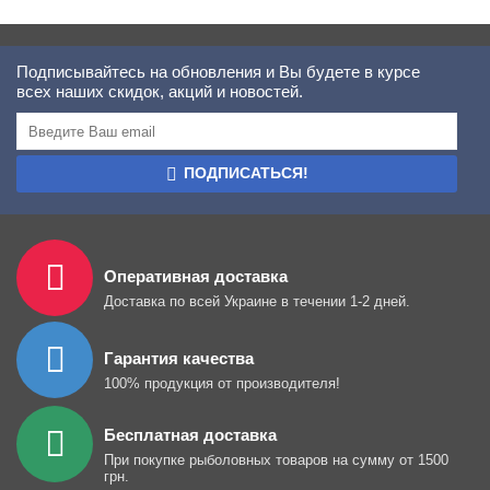
Подписывайтесь на обновления и Вы будете в курсе
всех наших скидок, акций и новостей.
ПОДПИСАТЬСЯ!
Оперативная доставка
Доставка по всей Украине в течении 1-2 дней.
Гарантия качества
100% продукция от производителя!
Бесплатная доставка
При покупке рыболовных товаров на сумму от 1500
грн.