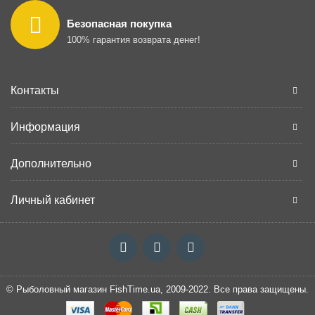
Безопасная покупка
100% гарантия возврата денег!
Контакты
Информация
Дополнительно
Личный кабинет
© Рыболовный магазин FishTime.ua, 2009-2022. Все права защищены.