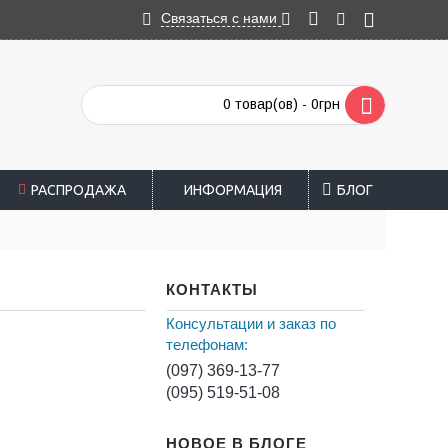
Связаться с нами
0 товар(ов) - 0грн
РАСПРОДАЖА
ИНФОРМАЦИЯ
БЛОГ
КОНТАКТЫ
Консультации и заказ по
телефонам:
(097) 369-13-77
(095) 519-51-08
НОВОЕ В БЛОГЕ