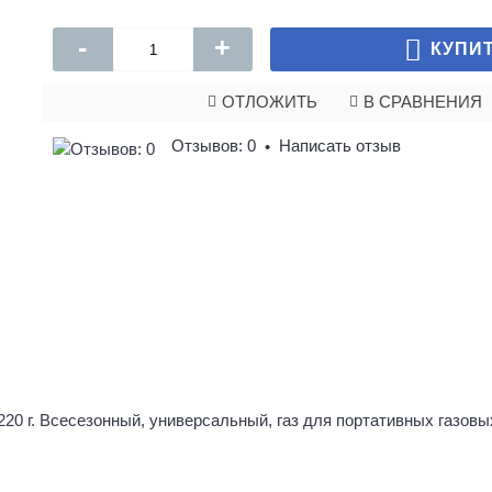
-
+
КУПИ
ОТЛОЖИТЬ
В СРАВНЕНИЯ
Отзывов: 0
Написать отзыв
•
20 г. Всесезонный, универсальный, газ для портативных газовых