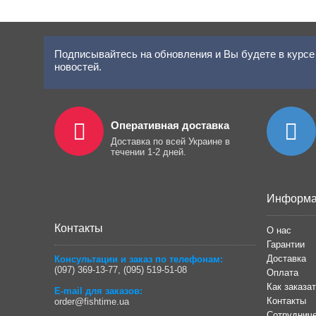
Подписывайтесь на обновления и Вы будете в курсе 
новостей.
Оперативная доставка
Доставка по всей Украине в
течении 1-2 дней.
Информа
Контакты
О нас
Гарантии
Доставка
Консультации и заказ по телефонам:
(097) 369-13-77
,
(095) 519-51-08
Оплата
Как заказа
E-mail для заказов:
Контакты
order@fishtime.ua
Сотрудниче