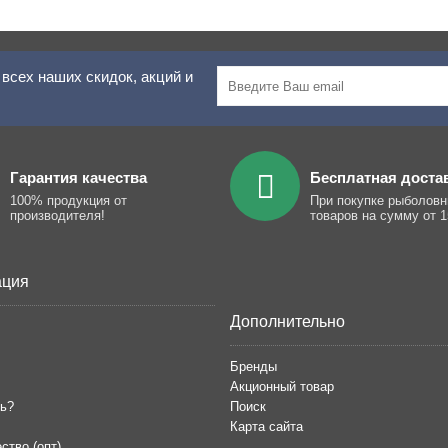
всех наших скидок, акций и
Гарантия качества
Бесплатная доста
100% продукция от
При покупке рыболов
производителя!
товаров на сумму от 1
ция
Дополнительно
Бренды
Акционный товар
ть?
Поиск
Карта сайта
ство (опт)