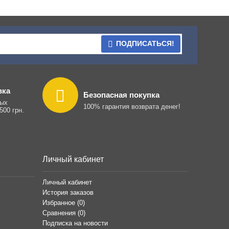
ПОДПИСАТЬСЯ!
вка
Безопасная покупка
ных
100% гарантия возврата денег!
500 грн.
Личный кабинет
Личный кабинет
История заказов
Избранное (
0
)
Сравнения (
0
)
Подписка на новости