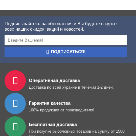
Подписывайтесь на обновления и Вы будете в курсе
всех наших скидок, акций и новостей.
ПОДПИСАТЬСЯ!
Оперативная доставка
Доставка по всей Украине в течении 1-2 дней.
Гарантия качества
100% продукция от производителя!
Бесплатная доставка
При покупке рыболовных товаров на сумму от 1500
грн.