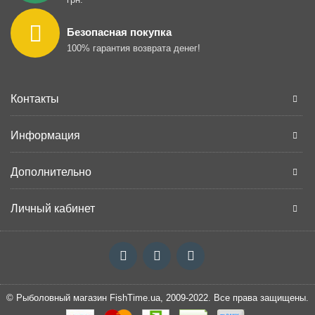
Безопасная покупка
100% гарантия возврата денег!
Контакты
Информация
Дополнительно
Личный кабинет
© Рыболовный магазин FishTime.ua, 2009-2022. Все права защищены.