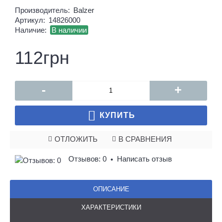
Производитель:
Balzer
Артикул:
14826000
Наличие:
В наличии
112грн
-
+
КУПИТЬ
ОТЛОЖИТЬ
В СРАВНЕНИЯ
Отзывов: 0
Написать отзыв
•
ОПИСАНИЕ
ХАРАКТЕРИСТИКИ