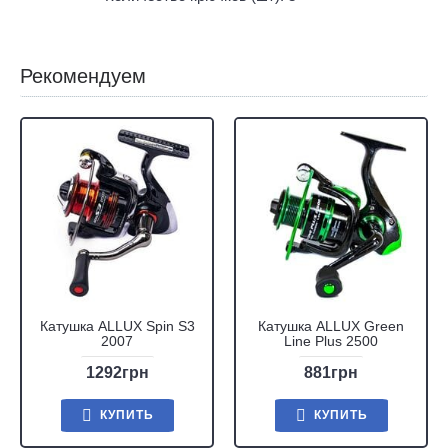
Рекомендуем
Катушка ALLUX Spin S3
Катушка ALLUX Green
2007
Line Plus 2500
1292грн
881грн
КУПИТЬ
КУПИТЬ