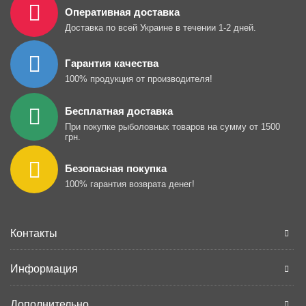
Оперативная доставка
Доставка по всей Украине в течении 1-2 дней.
Гарантия качества
100% продукция от производителя!
Бесплатная доставка
При покупке рыболовных товаров на сумму от 1500
грн.
Безопасная покупка
100% гарантия возврата денег!
Контакты
Информация
Дополнительно