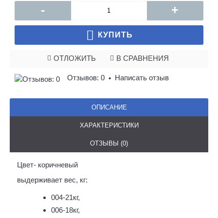
-
+
КУПИТЬ
ОТЛОЖИТЬ
В СРАВНЕНИЯ
Отзывов: 0
Написать отзыв
•
ОПИСАНИЕ
ХАРАКТЕРИСТИКИ
ОТЗЫВЫ (0)
Цвет- коричневый
выдерживает вес, кг:
004-21кг,
006-18кг,