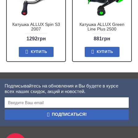
Катушка ALLUX Spin S3
Катушка ALLUX Green
2007
Line Plus 2500
1292грн
881грн
КУПИТЬ
КУПИТЬ
Подписывайтесь на обновления и Вы будете в курсе
всех наших скидок, акций и новостей.
ПОДПИСАТЬСЯ!