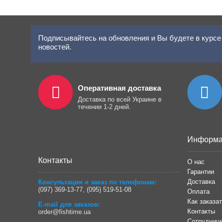
Подписывайтесь на обновления и Вы будете в курсе 
новостей.
Оперативная доставка
Доставка по всей Украине в
течении 1-2 дней.
Информа
Контакты
О нас
Гарантии
Доставка
Консультации и заказ по телефонам:
(097) 369-13-77
,
(095) 519-51-08
Оплата
Как заказа
E-mail для заказов:
Контакты
order@fishtime.ua
Сотрудниче