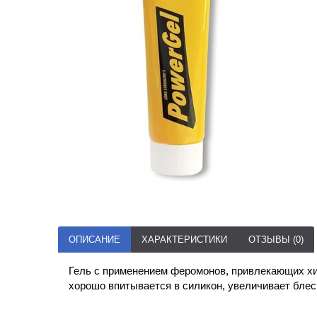
ОПИСАНИЕ
ХАРАКТЕРИСТИКИ
ОТЗЫВЫ (0)
Гель с применением феромонов, привлекающих х
хорошо впитывается в силикон, увеличивает блес