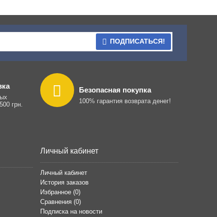
ПОДПИСАТЬСЯ!
вка
Безопасная покупка
ных
100% гарантия возврата денег!
500 грн.
Личный кабинет
Личный кабинет
История заказов
Избранное (
0
)
Сравнения (
0
)
Подписка на новости