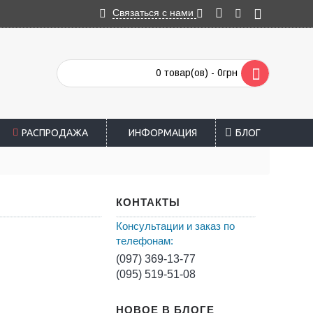
Связаться с нами
0 товар(ов) - 0грн
РАСПРОДАЖА
ИНФОРМАЦИЯ
БЛОГ
КОНТАКТЫ
Консультации и заказ по
телефонам:
(097) 369-13-77
(095) 519-51-08
НОВОЕ В БЛОГЕ