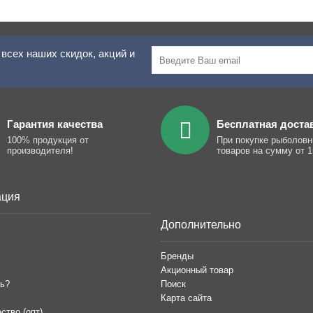
всех наших скидок, акций и
Гарантия качества
Бесплатная доста
100% продукция от
При покупке рыболов
производителя!
товаров на сумму от 1
ция
Дополнительно
Бренды
Акционный товар
ть?
Поиск
Карта сайта
ство (опт)