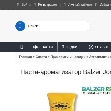
Войти
Регистрация
Личный кабинет
Избран
|
СНАСТИ
ЛОДКИ
СНАРЯЖЕ
»
»
»
Главная
Снасти
Прикормки и насадки
Аттрактанты 
Паста-ароматизатор Balzer Jor