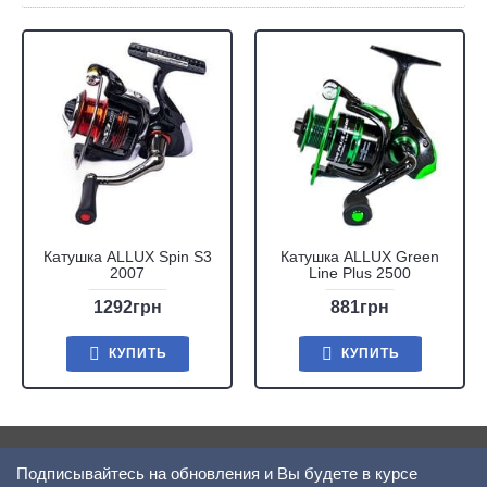
Катушка ALLUX Spin S3
Катушка ALLUX Green
2007
Line Plus 2500
1292грн
881грн
КУПИТЬ
КУПИТЬ
Подписывайтесь на обновления и Вы будете в курсе