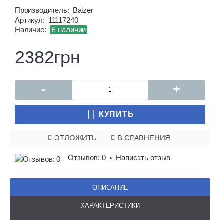
Производитель:
Balzer
Артикул:
11117240
Наличие:
В наличии
2382грн
-
+
КУПИТЬ
ОТЛОЖИТЬ
В СРАВНЕНИЯ
Отзывов: 0
Написать отзыв
•
ОПИСАНИЕ
ХАРАКТЕРИСТИКИ