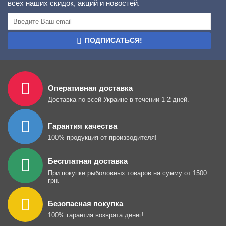
всех наших скидок, акций и новостей.
ПОДПИСАТЬСЯ!
Оперативная доставка
Доставка по всей Украине в течении 1-2 дней.
Гарантия качества
100% продукция от производителя!
Бесплатная доставка
При покупке рыболовных товаров на сумму от 1500
грн.
Безопасная покупка
100% гарантия возврата денег!