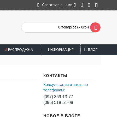
Связаться с нами
0 товар(ов) - 0грн
РАСПРОДАЖА
ИНФОРМАЦИЯ
БЛОГ
КОНТАКТЫ
Консультации и заказ по
телефонам:
(097) 369-13-77
(095) 519-51-08
НОВОЕ В БЛОГЕ