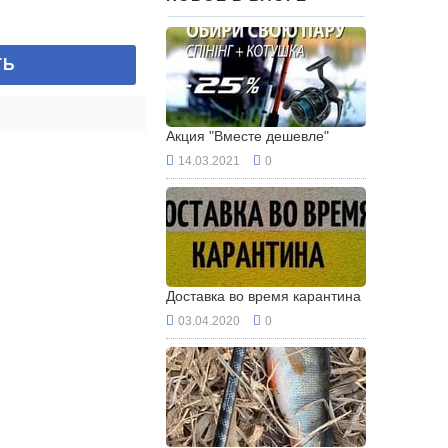
ТЬ
Акция "Вместе дешевле"
14.03.2021
0
Доставка во время карантина
03.04.2020
0