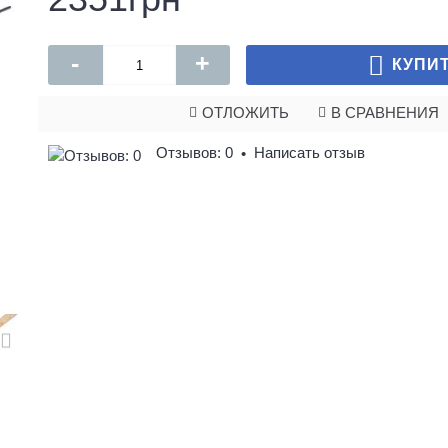
-
+
КУПИ
ОТЛОЖИТЬ
В СРАВНЕНИЯ
Отзывов: 0
Написать отзыв
•