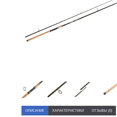
ОПИСАНИЕ
ХАРАКТЕРИСТИКИ
ОТЗЫВЫ (0)