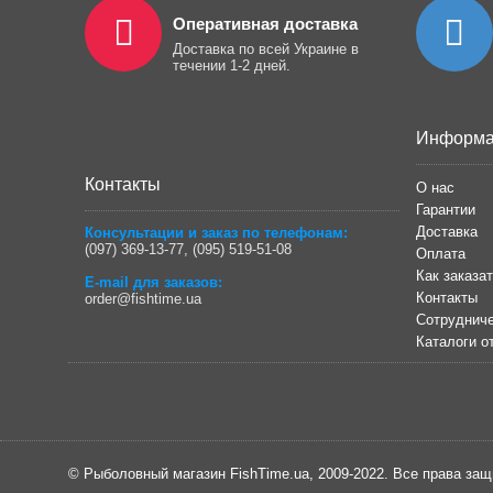
Оперативная доставка
Доставка по всей Украине в
течении 1-2 дней.
Информа
Контакты
О нас
Гарантии
Доставка
Консультации и заказ по телефонам:
(097) 369-13-77
,
(095) 519-51-08
Оплата
Как заказа
E-mail для заказов:
Контакты
order@fishtime.ua
Сотрудниче
Каталоги о
© Рыболовный магазин FishTime.ua, 2009-2022. Все права за