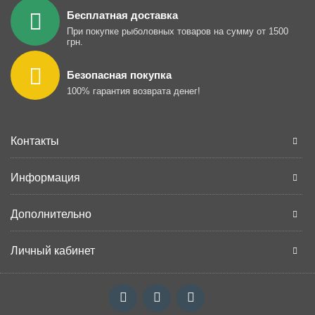
Бесплатная доставка
При покупке рыболовных товаров на сумму от 1500
грн.
Безопасная покупка
100% гарантия возврата денег!
Контакты
Информация
Дополнительно
Личный кабинет