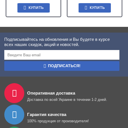
КУПИТЬ
КУПИТЬ
Подписывайтесь на обновления и Вы будете в курсе
всех наших скидок, акций и новостей.
ПОДПИСАТЬСЯ!
Оперативная доставка
Доставка по всей Украине в течении 1-2 дней.
Гарантия качества
100% продукция от производителя!