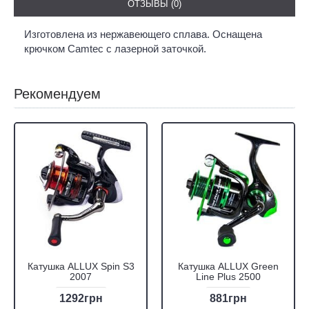
ОТЗЫВЫ (0)
Изготовлена из нержавеющего сплава. Оснащена
крючком Camtec с лазерной заточкой.
Рекомендуем
Катушка ALLUX Spin S3
Катушка ALLUX Green
2007
Line Plus 2500
1292грн
881грн