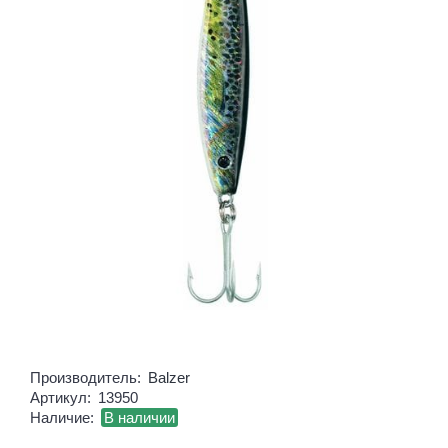
Производитель:
Balzer
Артикул:
13950
Наличие:
В наличии