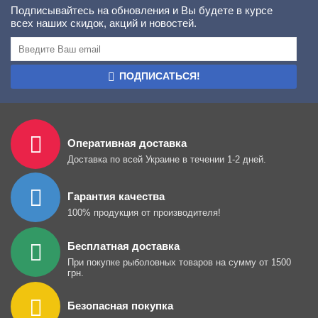
Подписывайтесь на обновления и Вы будете в курсе
всех наших скидок, акций и новостей.
ПОДПИСАТЬСЯ!
Оперативная доставка
Доставка по всей Украине в течении 1-2 дней.
Гарантия качества
100% продукция от производителя!
Бесплатная доставка
При покупке рыболовных товаров на сумму от 1500
грн.
Безопасная покупка