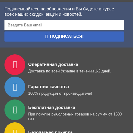
Подписывайтесь на обновления и Вы будете в курсе
всех наших скидок, акций и новостей.
ПОДПИСАТЬСЯ!
Оперативная доставка
Доставка по всей Украине в течении 1-2 дней.
Гарантия качества
100% продукция от производителя!
Бесплатная доставка
При покупке рыболовных товаров на сумму от 1500
грн.
Безопасная покупка