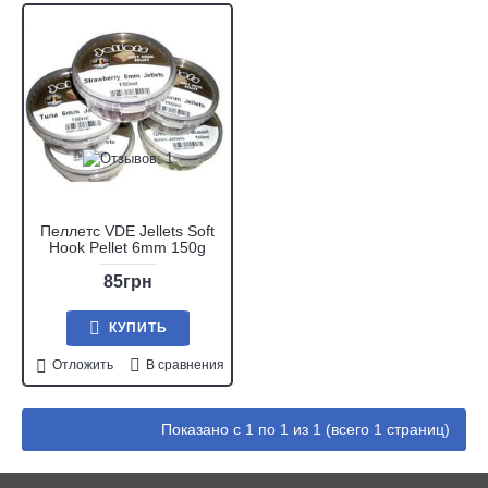
Пеллетс VDE Jellets Soft
Hook Pellet 6mm 150g
85грн
КУПИТЬ
Отложить
В сравнения
Показано с 1 по 1 из 1 (всего 1 страниц)