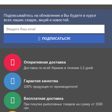
Подписывайтесь на обновления и Вы будете в курсе
всех наших скидок, акций и новостей.
ПОДПИСАТЬСЯ!
Оперативная доставка
Доставка по всей Украине в течении 1-2 дней.
Гарантия качества
100% продукция от производителя!
Бесплатная доставка
При покупке рыболовных товаров на сумму от 1500
грн.