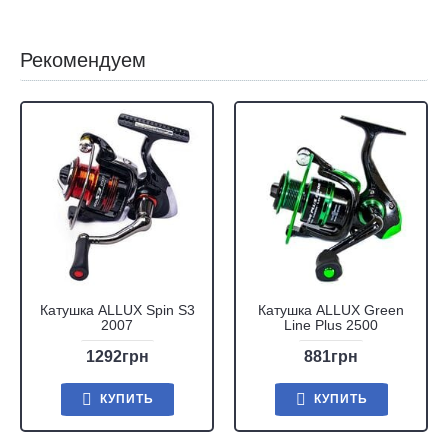
Рекомендуем
Катушка ALLUX Spin S3
Катушка ALLUX Green
2007
Line Plus 2500
1292грн
881грн
КУПИТЬ
КУПИТЬ