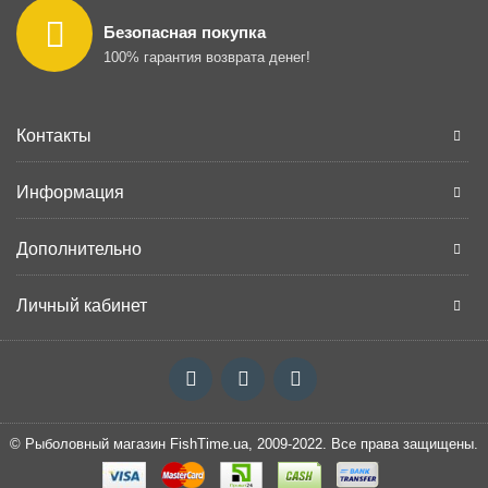
Безопасная покупка
100% гарантия возврата денег!
Контакты
Информация
Дополнительно
Личный кабинет
© Рыболовный магазин FishTime.ua, 2009-2022. Все права защищены.