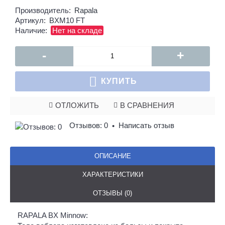
Производитель:
Rapala
Артикул:
BXM10 FT
Наличие:
Нет на складе
-
+
КУПИТЬ
ОТЛОЖИТЬ
В СРАВНЕНИЯ
Отзывов: 0
Написать отзыв
•
ОПИСАНИЕ
ХАРАКТЕРИСТИКИ
ОТЗЫВЫ (0)
RAPALA BX Minnow: