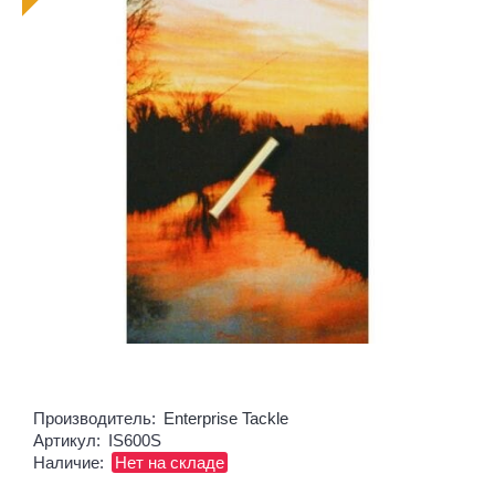
Производитель:
Enterprise Tackle
Артикул:
IS600S
Наличие:
Нет на складе