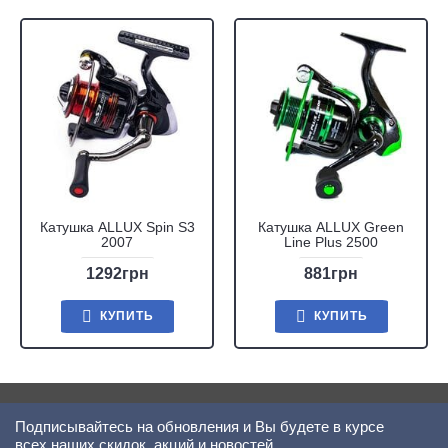
Катушка ALLUX Spin S3
Катушка ALLUX Green
2007
Line Plus 2500
1292грн
881грн
КУПИТЬ
КУПИТЬ
Подписывайтесь на обновления и Вы будете в курсе
всех наших скидок, акций и новостей.