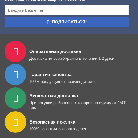
ПОДПИСАТЬСЯ!
Оперативная доставка
Доставка по всей Украине в течении 1-2 дней.
Гарантия качества
100% продукция от производителя!
Бесплатная доставка
При покупке рыболовных товаров на сумму от 1500
грн.
Безопасная покупка
100% гарантия возврата денег!