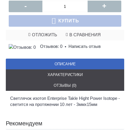
-
+
КУПИТЬ
ОТЛОЖИТЬ
В СРАВНЕНИЯ
Отзывов: 0
Написать отзыв
•
ОПИСАНИЕ
ХАРАКТЕРИСТИКИ
ОТЗЫВЫ (0)
Светлячок изотоп Enterprise Takle Hight Power Isotope -
светится на протяжении 10 лет - 3ммх15мм
Рекомендуем