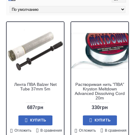
Лента ПВА Balzer Net
Растворимая нить "ПВА"
Tube 37mm 5m
Kryston Meltdown
Advanced Dissolving Cord
20m
687грн
330грн
КУПИТЬ
КУПИТЬ
Отложить
В сравнения
Отложить
В сравнения