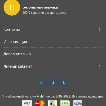
Безопасная покупка
100% гарантия возврата денег!
Контакты
Информация
Дополнительно
Личный кабинет
© Рыболовный магазин FishTime.ua, 2009-2022. Все права защищены.