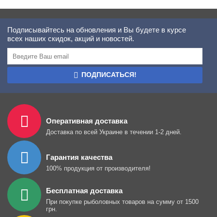
Подписывайтесь на обновления и Вы будете в курсе
всех наших скидок, акций и новостей.
ПОДПИСАТЬСЯ!
Оперативная доставка
Доставка по всей Украине в течении 1-2 дней.
Гарантия качества
100% продукция от производителя!
Бесплатная доставка
При покупке рыболовных товаров на сумму от 1500
грн.