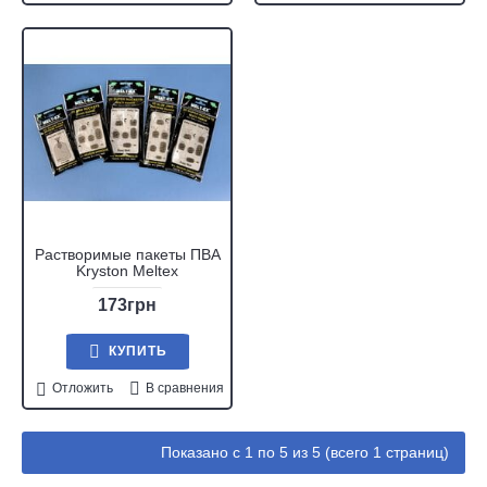
Растворимые пакеты ПВА
Kryston Meltex
173грн
КУПИТЬ
Отложить
В сравнения
Показано с 1 по 5 из 5 (всего 1 страниц)