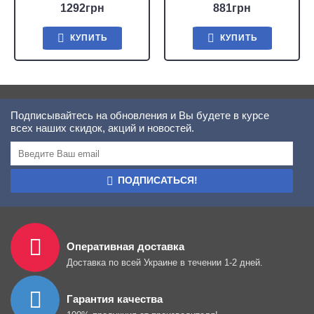
1292грн
881грн
КУПИТЬ
КУПИТЬ
Подписывайтесь на обновления и Вы будете в курсе
всех наших скидок, акций и новостей.
ПОДПИСАТЬСЯ!
Оперативная доставка
Доставка по всей Украине в течении 1-2 дней.
Гарантия качества