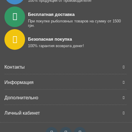
100% продукция от производителя!
Бесплатная доставка
При покупке рыболовных товаров на сумму от 1500
грн.
Безопасная покупка
100% гарантия возврата денег!
Контакты
Информация
Дополнительно
Личный кабинет