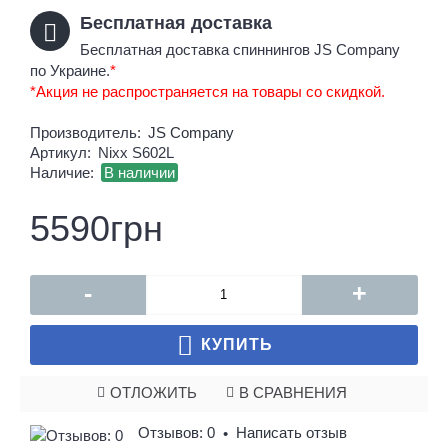
Бесплатная доставка
Бесплатная доставка спиннингов JS Company
по Украине.
*
*Акция не распространяется на товары со скидкой.
Производитель:
JS Company
Артикул:
Nixx S602L
Наличие:
В наличии
5590грн
-
+
КУПИТЬ
ОТЛОЖИТЬ
В СРАВНЕНИЯ
Отзывов: 0
Написать отзыв
•