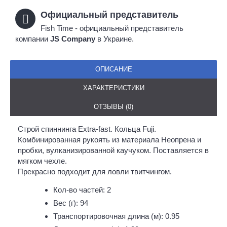
Официальный представитель
Fish Time - официальный представитель
компании
JS Company
в Украине.
ОПИСАНИЕ
ХАРАКТЕРИСТИКИ
ОТЗЫВЫ (0)
Строй спиннинга Extra-fast. Кольца Fuji.
Комбинированная рукоять из материала Неопрена и
пробки, вулканизированной каучуком. Поставляется в
мягком чехле.
Прекрасно подходит для ловли твитчингом.
Кол-во частей: 2
Вес (г): 94
Транспортировочная длина (м): 0.95