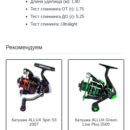
Длина удилища (м): 1.80
Тест спиннинга ОТ (г): 1.75
Тест спиннинга ДО (г): 5.25
Тест спининга: Ultralight
Рекомендуем
Катушка ALLUX Spin S3
Катушка ALLUX Green
2007
Line Plus 2500