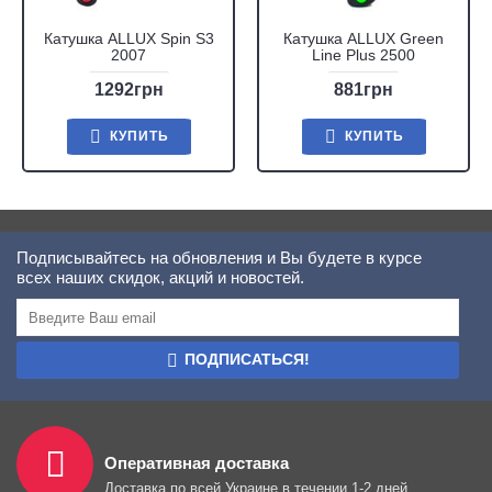
Катушка ALLUX Spin S3
Катушка ALLUX Green
2007
Line Plus 2500
1292грн
881грн
КУПИТЬ
КУПИТЬ
Подписывайтесь на обновления и Вы будете в курсе
всех наших скидок, акций и новостей.
ПОДПИСАТЬСЯ!
Оперативная доставка
Доставка по всей Украине в течении 1-2 дней.