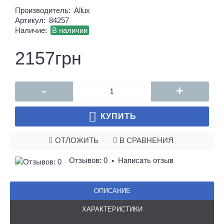
Производитель:
Allux
Артикул:
84257
Наличие:
В наличии
2157грн
-
+
КУПИТЬ
ОТЛОЖИТЬ
В СРАВНЕНИЯ
Отзывов: 0
Написать отзыв
•
ОПИСАНИЕ
ХАРАКТЕРИСТИКИ