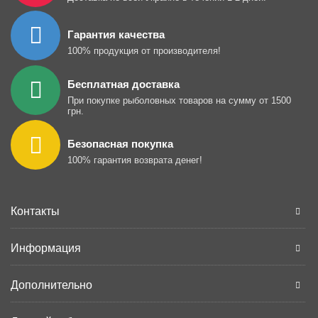
Гарантия качества
100% продукция от производителя!
Бесплатная доставка
При покупке рыболовных товаров на сумму от 1500
грн.
Безопасная покупка
100% гарантия возврата денег!
Контакты
Информация
Дополнительно