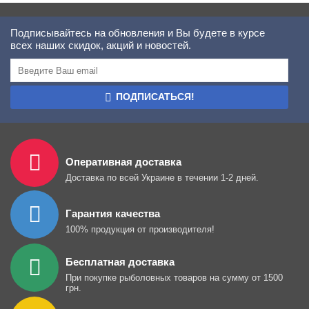
Подписывайтесь на обновления и Вы будете в курсе
всех наших скидок, акций и новостей.
ПОДПИСАТЬСЯ!
Оперативная доставка
Доставка по всей Украине в течении 1-2 дней.
Гарантия качества
100% продукция от производителя!
Бесплатная доставка
При покупке рыболовных товаров на сумму от 1500
грн.