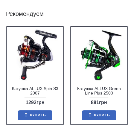
Рекомендуем
Катушка ALLUX Spin S3
Катушка ALLUX Green
2007
Line Plus 2500
1292грн
881грн
КУПИТЬ
КУПИТЬ