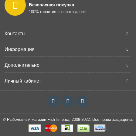
Безопасная покупка
100% гарантия возврата денег!
Контакты
Информация
Дополнительно
Личный кабинет
© Рыболовный магазин FishTime.ua, 2009-2022. Все права защищены.