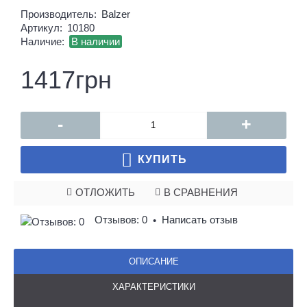
Производитель:
Balzer
Артикул:
10180
Наличие:
В наличии
1417грн
-
+
КУПИТЬ
ОТЛОЖИТЬ
В СРАВНЕНИЯ
Отзывов: 0
Написать отзыв
•
ОПИСАНИЕ
ХАРАКТЕРИСТИКИ