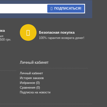
ПОДПИСАТЬСЯ!
вка
Безопасная покупка
ных
100% гарантия возврата денег!
500 грн.
Личный кабинет
Личный кабинет
История заказов
Избранное (
0
)
Сравнения (
0
)
Подписка на новости