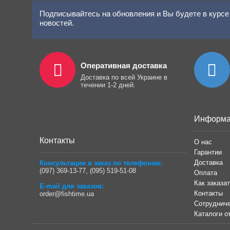
Подписывайтесь на обновления и Вы будете в курсе 
новостей.
Оперативная доставка
Доставка по всей Украине в
течении 1-2 дней.
Информа
Контакты
О нас
Гарантии
Доставка
Консультации и заказ по телефонам:
(097) 369-13-77
,
(095) 519-51-08
Оплата
Как заказа
E-mail для заказов:
Контакты
order@fishtime.ua
Сотрудниче
Каталоги о