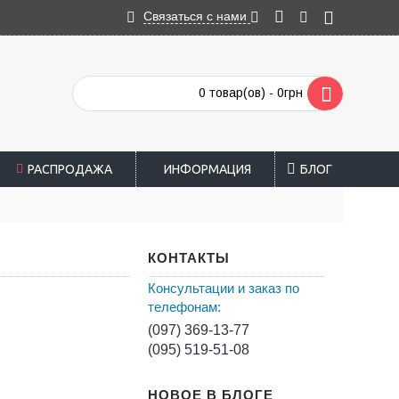
Связаться с нами
0 товар(ов) - 0грн
РАСПРОДАЖА
ИНФОРМАЦИЯ
БЛОГ
КОНТАКТЫ
Консультации и заказ по
телефонам:
(097) 369-13-77
(095) 519-51-08
НОВОЕ В БЛОГЕ