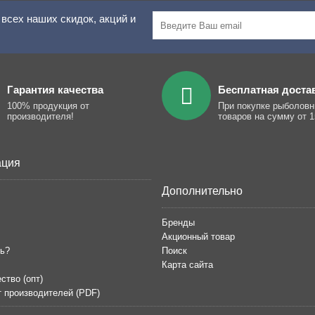
всех наших скидок, акций и
Гарантия качества
Бесплатная доста
100% продукция от
При покупке рыболов
производителя!
товаров на сумму от 1
ция
Дополнительно
Бренды
Акционный товар
ть?
Поиск
Карта сайта
ство (опт)
т производителей (PDF)