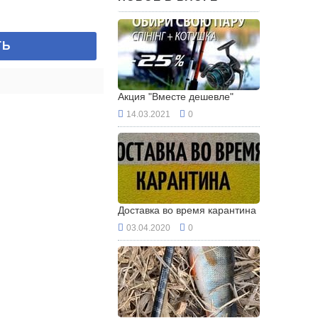
ТЬ
Акция "Вместе дешевле"
14.03.2021
0
Доставка во время карантина
03.04.2020
0