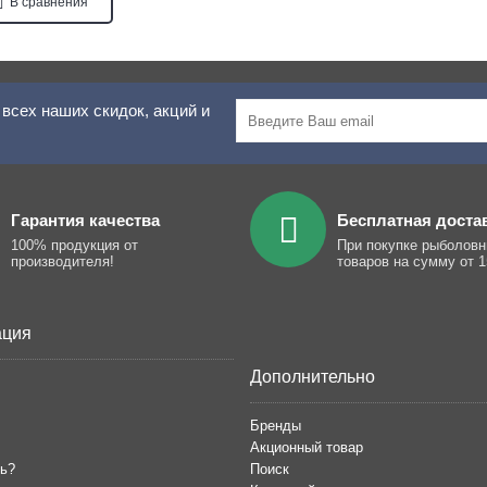
В сравнения
всех наших скидок, акций и
Гарантия качества
Бесплатная доста
100% продукция от
При покупке рыболов
производителя!
товаров на сумму от 1
ция
Дополнительно
Бренды
Акционный товар
ть?
Поиск