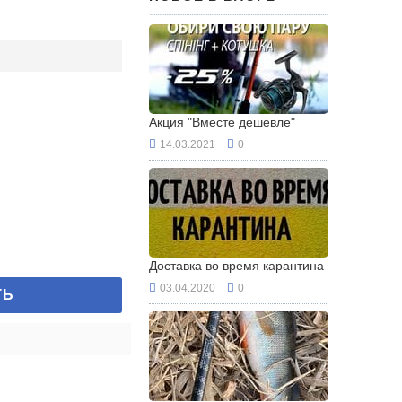
Акция "Вместе дешевле"
14.03.2021
0
Доставка во время карантина
03.04.2020
0
ТЬ