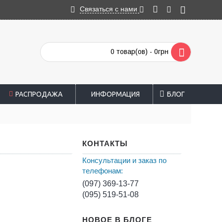
Связаться с нами
0 товар(ов) - 0грн
РАСПРОДАЖА
ИНФОРМАЦИЯ
БЛОГ
КОНТАКТЫ
Консультации и заказ по
телефонам:
(097) 369-13-77
(095) 519-51-08
НОВОЕ В БЛОГЕ