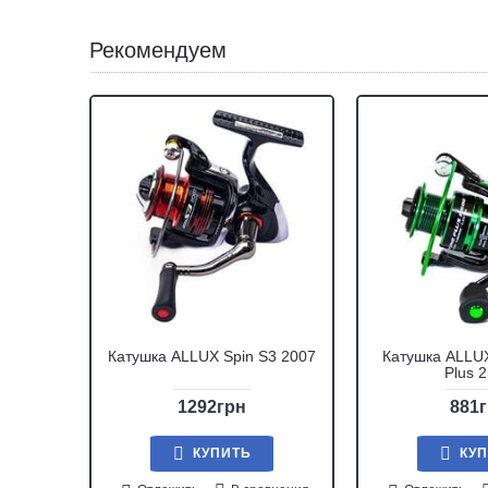
Рекомендуем
Катушка ALLUX Spin S3 2007
Катушка ALLUX
Plus 
1292грн
881
КУПИТЬ
КУ