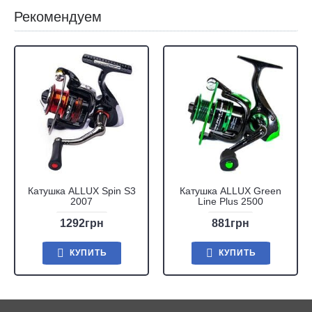
Рекомендуем
Катушка ALLUX Spin S3
Катушка ALLUX Green
2007
Line Plus 2500
1292грн
881грн
КУПИТЬ
КУПИТЬ