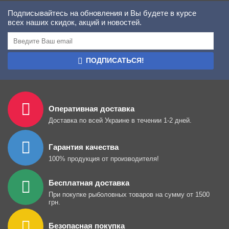
Подписывайтесь на обновления и Вы будете в курсе
всех наших скидок, акций и новостей.
ПОДПИСАТЬСЯ!
Оперативная доставка
Доставка по всей Украине в течении 1-2 дней.
Гарантия качества
100% продукция от производителя!
Бесплатная доставка
При покупке рыболовных товаров на сумму от 1500
грн.
Безопасная покупка