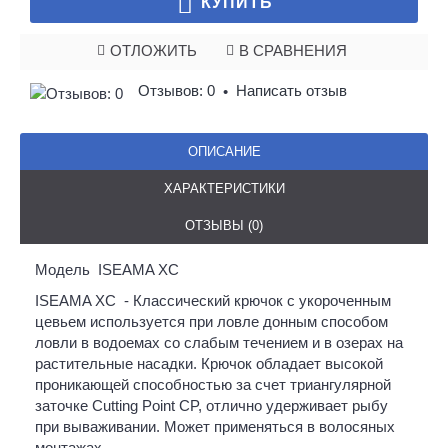
КУПИТЬ
ОТЛОЖИТЬ
В СРАВНЕНИЯ
Отзывов: 0
Написать отзыв
•
ОПИСАНИЕ
ХАРАКТЕРИСТИКИ
ОТЗЫВЫ (0)
Модель ISEAMA XC
ISEAMA XC - Классический крючок с укороченным
цевьем используется при ловле донным способом
ловли в водоемах со слабым течением и в озерах на
растительные насадки. Крючок обладает высокой
проникающей способностью за счет триангулярной
заточке Cutting Point CP, отлично удерживает рыбу
при вываживании. Может применяться в волосяных
монтажах.