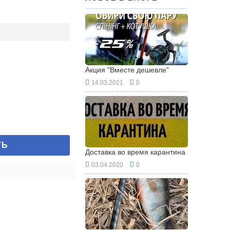
Акция "Вместе дешевле"
14.03.2021
0
ТЬ
Доставка во время карантина
03.04.2020
0