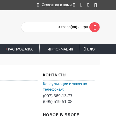
Связаться с нами
0 товар(ов) - 0грн
РАСПРОДАЖА
ИНФОРМАЦИЯ
БЛОГ
КОНТАКТЫ
Консультации и заказ по
телефонам:
(097) 369-13-77
(095) 519-51-08
НОВОЕ В БЛОГЕ