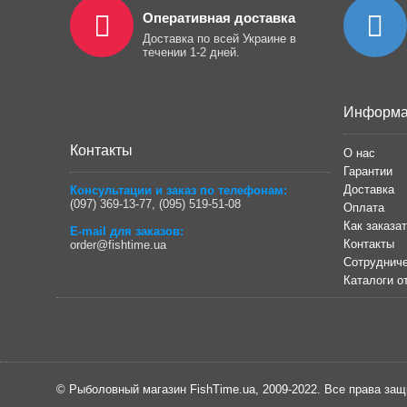
Оперативная доставка
Доставка по всей Украине в
течении 1-2 дней.
Информа
Контакты
О нас
Гарантии
Доставка
Консультации и заказ по телефонам:
(097) 369-13-77
,
(095) 519-51-08
Оплата
Как заказа
E-mail для заказов:
Контакты
order@fishtime.ua
Сотрудниче
Каталоги о
© Рыболовный магазин FishTime.ua, 2009-2022. Все права за