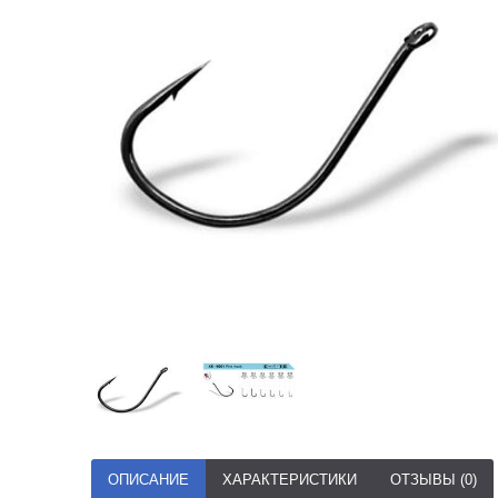
ОПИСАНИЕ
ХАРАКТЕРИСТИКИ
ОТЗЫВЫ (0)