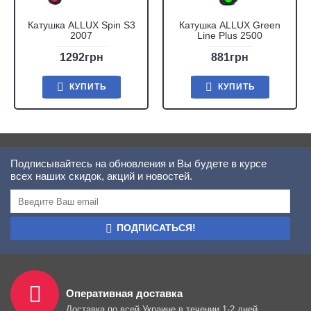
Катушка ALLUX Spin S3
Катушка ALLUX Green
2007
Line Plus 2500
1292грн
881грн
КУПИТЬ
КУПИТЬ
Подписывайтесь на обновления и Вы будете в курсе
всех наших скидок, акций и новостей.
ПОДПИСАТЬСЯ!
Оперативная доставка
Доставка по всей Украине в течении 1-2 дней.