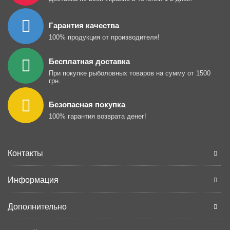
Гарантия качества
100% продукция от производителя!
Бесплатная доставка
При покупке рыболовных товаров на сумму от 1500
грн.
Безопасная покупка
100% гарантия возврата денег!
Контакты
Информация
Дополнительно