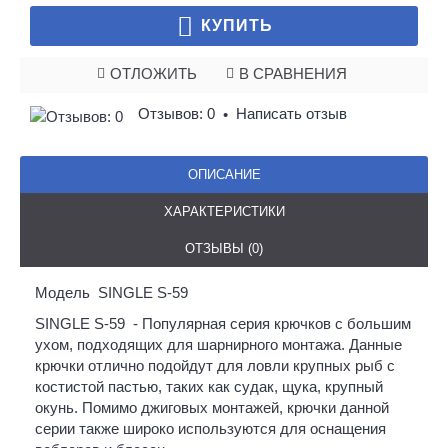
КУПИТЬ
ОТЛОЖИТЬ
В СРАВНЕНИЯ
Отзывов: 0
Написать отзыв
•
ОПИСАНИЕ
ХАРАКТЕРИСТИКИ
ОТЗЫВЫ (0)
Модель SINGLE S-59
SINGLE S-59 - Популярная серия крючков с большим
ухом, подходящих для шарнирного монтажа. Данные
крючки отлично подойдут для ловли крупных рыб с
костистой пастью, таких как судак, щука, крупный
окунь. Помимо джиговых монтажей, крючки данной
серии также широко используются для оснащения