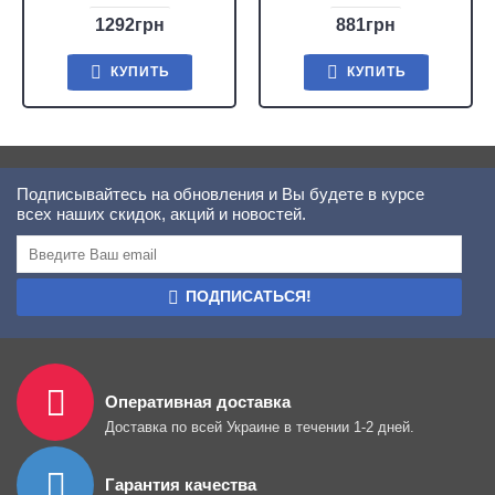
1292грн
881грн
КУПИТЬ
КУПИТЬ
Подписывайтесь на обновления и Вы будете в курсе
всех наших скидок, акций и новостей.
ПОДПИСАТЬСЯ!
Оперативная доставка
Доставка по всей Украине в течении 1-2 дней.
Гарантия качества