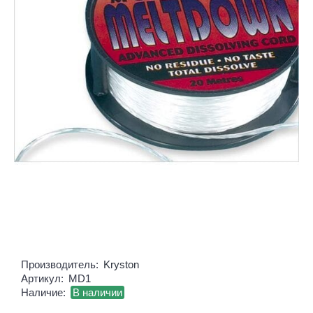
Производитель:
Kryston
Артикул:
MD1
Наличие:
В наличии