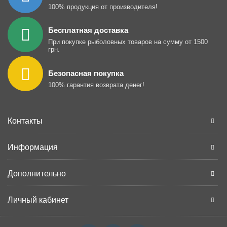
100% продукция от производителя!
Бесплатная доставка
При покупке рыболовных товаров на сумму от 1500
грн.
Безопасная покупка
100% гарантия возврата денег!
Контакты
Информация
Дополнительно
Личный кабинет