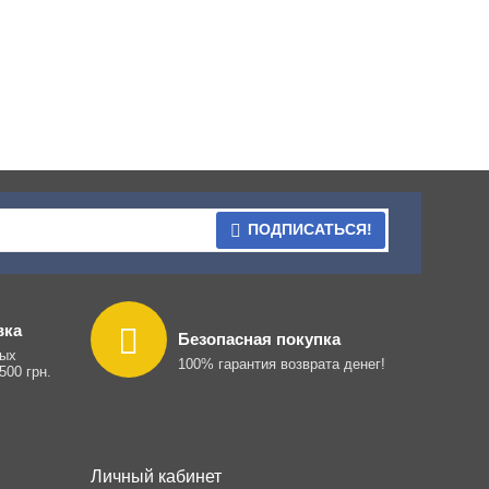
ПОДПИСАТЬСЯ!
вка
Безопасная покупка
ных
100% гарантия возврата денег!
500 грн.
Личный кабинет