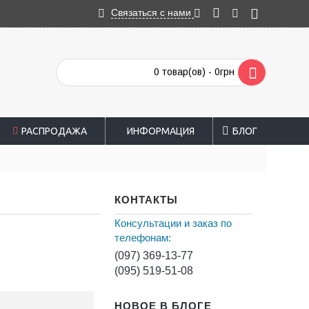
Связаться с нами
0 товар(ов) - 0грн
РАСПРОДАЖА
ИНФОРМАЦИЯ
БЛОГ
КОНТАКТЫ
Консультации и заказ по
телефонам:
(097) 369-13-77
(095) 519-51-08
НОВОЕ В БЛОГЕ