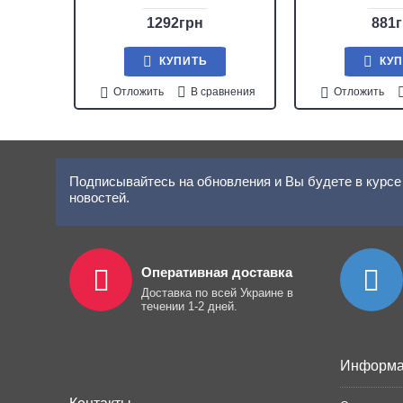
1292грн
881
КУПИТЬ
КУ
Отложить
В сравнения
Отложить
Подписывайтесь на обновления и Вы будете в курсе 
новостей.
Оперативная доставка
Доставка по всей Украине в
течении 1-2 дней.
Информа