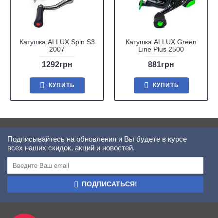
Катушка ALLUX Spin S3
Катушка ALLUX Green
2007
Line Plus 2500
1292грн
881грн
КУПИТЬ
КУПИТЬ
Подписывайтесь на обновления и Вы будете в курсе
всех наших скидок, акций и новостей.
ПОДПИСАТЬСЯ!