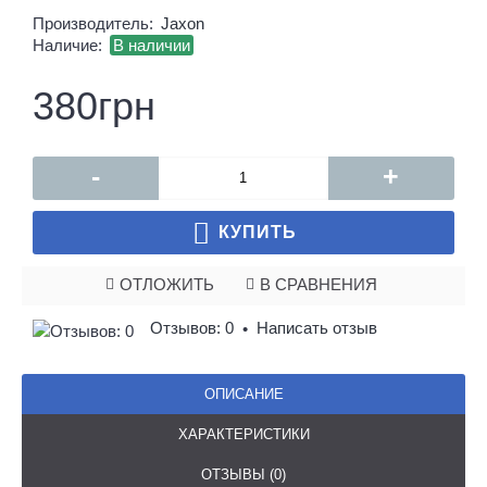
Производитель:
Jaxon
Наличие:
В наличии
380грн
-
+
КУПИТЬ
ОТЛОЖИТЬ
В СРАВНЕНИЯ
Отзывов: 0
Написать отзыв
•
ОПИСАНИЕ
ХАРАКТЕРИСТИКИ
ОТЗЫВЫ (0)