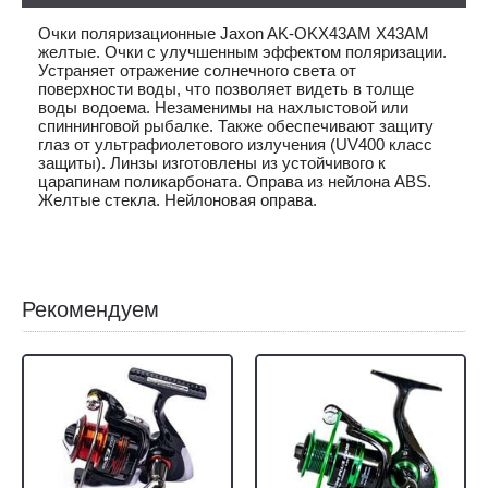
Очки поляризационные Jaxon AK-OKX43AM X43AM
желтые. Очки с улучшенным эффектом поляризации.
Устраняет отражение солнечного света от
поверхности воды, что позволяет видеть в толще
воды водоема. Незаменимы на нахлыстовой или
спиннинговой рыбалке. Также обеспечивают защиту
глаз от ультрафиолетового излучения (UV400 класс
защиты). Линзы изготовлены из устойчивого к
царапинам поликарбоната. Оправа из нейлона ABS.
Желтые стекла. Нейлоновая оправа.
Рекомендуем