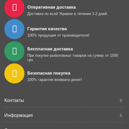
Оперативная доставка
Доставка по всей Украине в течении 1-2 дней.
Гарантия качества
100% продукция от производителя!
Бесплатная доставка
При покупке рыболовных товаров на сумму от 1500
грн.
Безопасная покупка
100% гарантия возврата денег!
Контакты
Информация