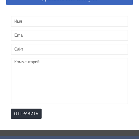
ОТПРАВИТЬ