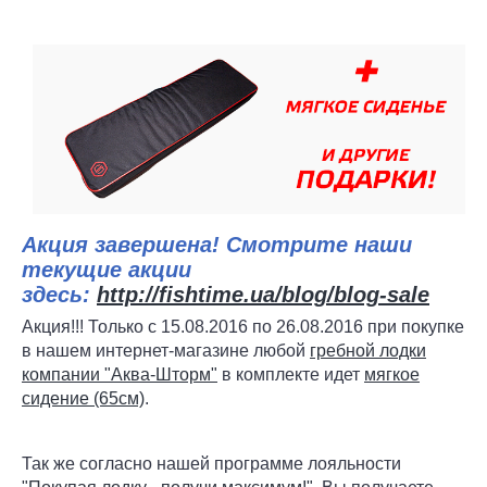
Акция завершена! Смотрите наши
текущие акции
здесь:
http://fishtime.ua/blog/blog-sale
Акция!!! Только с 15.08.2016 по 26.08.2016 при покупке
в нашем интернет-магазине любой
гребной лодки
компании "Аква-Шторм"
в комплекте идет
мягкое
сидение (65см)
.
Так же согласно нашей программе лояльности