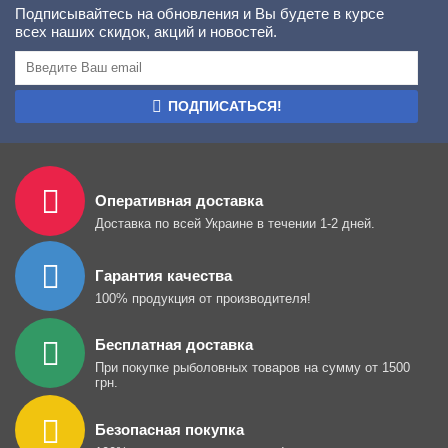
Подписывайтесь на обновления и Вы будете в курсе
всех наших скидок, акций и новостей.
ПОДПИСАТЬСЯ!
Оперативная доставка
Доставка по всей Украине в течении 1-2 дней.
Гарантия качества
100% продукция от производителя!
Бесплатная доставка
При покупке рыболовных товаров на сумму от 1500
грн.
Безопасная покупка