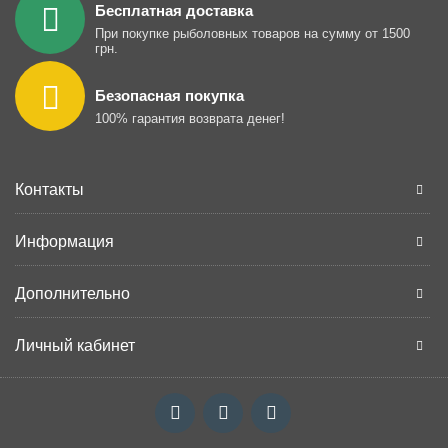
Бесплатная доставка
При покупке рыболовных товаров на сумму от 1500
грн.
Безопасная покупка
100% гарантия возврата денег!
Контакты
Информация
Дополнительно
Личный кабинет