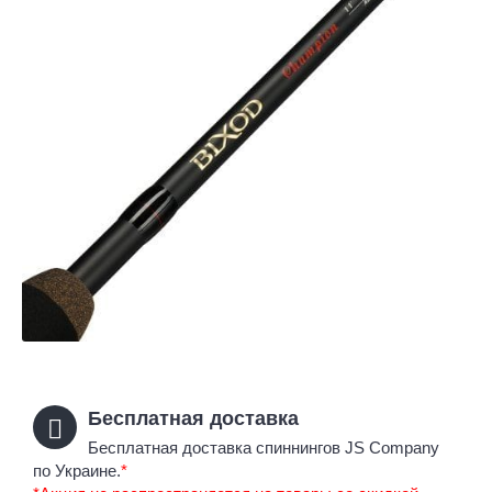
Бесплатная доставка
Бесплатная доставка спиннингов JS Company
по Украине.
*