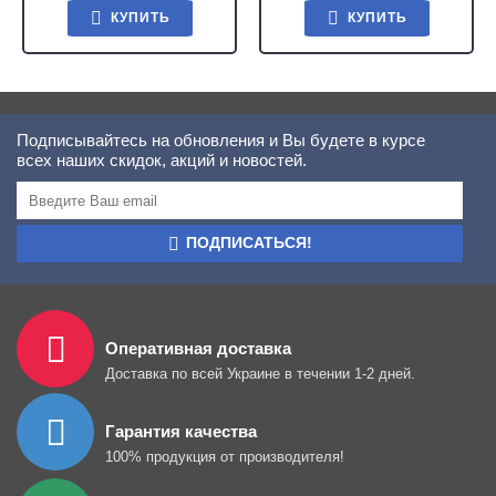
КУПИТЬ
КУПИТЬ
Подписывайтесь на обновления и Вы будете в курсе
всех наших скидок, акций и новостей.
ПОДПИСАТЬСЯ!
Оперативная доставка
Доставка по всей Украине в течении 1-2 дней.
Гарантия качества
100% продукция от производителя!