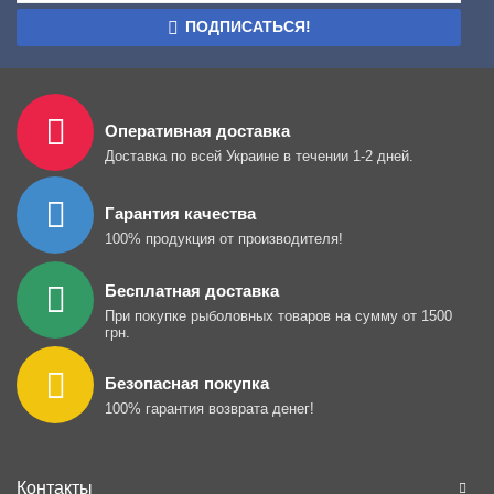
ПОДПИСАТЬСЯ!
Оперативная доставка
Доставка по всей Украине в течении 1-2 дней.
Гарантия качества
100% продукция от производителя!
Бесплатная доставка
При покупке рыболовных товаров на сумму от 1500
грн.
Безопасная покупка
100% гарантия возврата денег!
Контакты