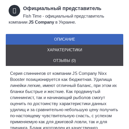
Официальный представитель
Fish Time - официальный представитель
компании
JS Company
в Украине.
ОПИСАНИЕ
ХАРАКТЕРИСТИКИ
ОТЗЫВЫ (0)
Серия спиннингов от компании JS Company Nixx
Booster позиционируется как бюджетная. Удилища
линейки легкие, имеют отличный баланс, при этом их
бланки быстрые и жесткие. Как продвинутый
спиннингист, так и начинающий рыболов смогут
оценить по достоинству характеристики данных
удилищ и за сравнительно небольшую цену получить
по-настоящему чувствительную снасть, с успехом
применяемую как для джиговой ловли, так и для
твичинга. Бланк изготовлен из качественнго