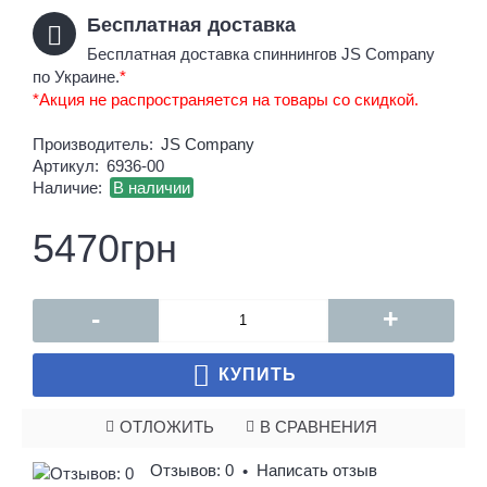
Бесплатная доставка
Бесплатная доставка спиннингов JS Company
по Украине.
*
*Акция не распространяется на товары со скидкой.
Производитель:
JS Company
Артикул:
6936-00
Наличие:
В наличии
5470грн
-
+
КУПИТЬ
ОТЛОЖИТЬ
В СРАВНЕНИЯ
Отзывов: 0
Написать отзыв
•