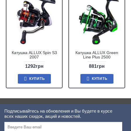
Катушка ALLUX Spin S3
Катушка ALLUX Green
2007
Line Plus 2500
1292грн
881грн
КУПИТЬ
КУПИТЬ
Подписывайтесь на обновления и Вы будете в курсе
всех наших скидок, акций и новостей.