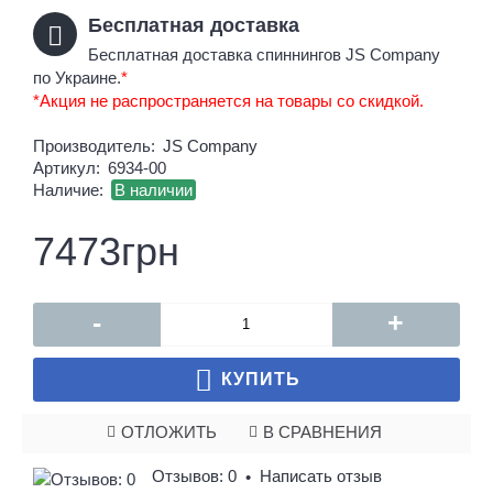
Бесплатная доставка
Бесплатная доставка спиннингов JS Company
по Украине.
*
*Акция не распространяется на товары со скидкой.
Производитель:
JS Company
Артикул:
6934-00
Наличие:
В наличии
7473грн
-
+
КУПИТЬ
ОТЛОЖИТЬ
В СРАВНЕНИЯ
Отзывов: 0
Написать отзыв
•