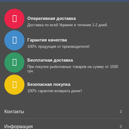
Оперативная доставка
Доставка по всей Украине в течении 1-2 дней.
Гарантия качества
100% продукция от производителя!
Бесплатная доставка
При покупке рыболовных товаров на сумму от 1500
грн.
Безопасная покупка
100% гарантия возврата денег!
Контакты
Информация