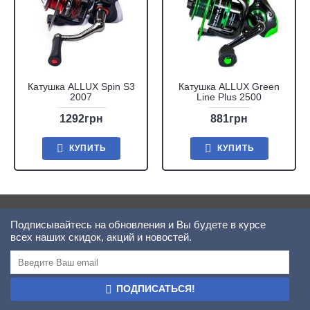
Катушка ALLUX Spin S3
Катушка ALLUX Green
2007
Line Plus 2500
1292грн
881грн
КУПИТЬ
КУПИТЬ
Подписывайтесь на обновления и Вы будете в курсе
всех наших скидок, акций и новостей.
ПОДПИСАТЬСЯ!