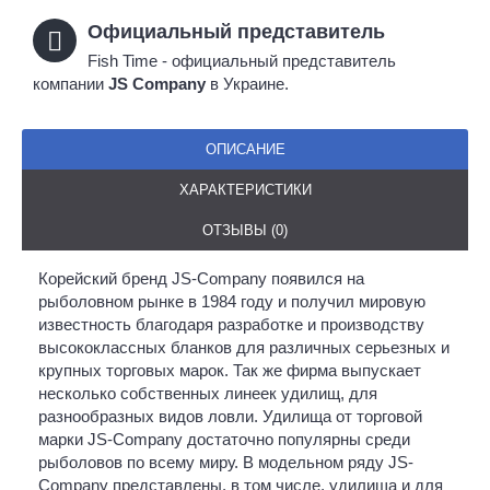
Официальный представитель
Fish Time - официальный представитель
компании
JS Company
в Украине.
ОПИСАНИЕ
ХАРАКТЕРИСТИКИ
ОТЗЫВЫ (0)
Корейский бренд JS-Company появился на
рыболовном рынке в 1984 году и получил мировую
известность благодаря разработке и производству
высококлассных бланков для различных серьезных и
крупных торговых марок. Так же фирма выпускает
несколько собственных линеек удилищ, для
разнообразных видов ловли. Удилища от торговой
марки JS-Company достаточно популярны среди
рыболовов по всему миру. В модельном ряду JS-
Company представлены, в том числе, удилища и для