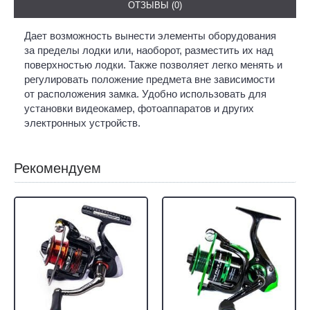
ОТЗЫВЫ (0)
Дает возможность вынести элементы оборудования
за пределы лодки или, наоборот, разместить их над
поверхностью лодки. Также позволяет легко менять и
регулировать положение предмета вне зависимости
от расположения замка. Удобно использовать для
установки видеокамер, фотоаппаратов и других
электронных устройств.
Рекомендуем