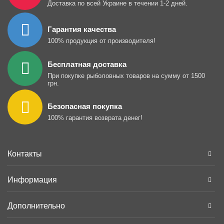
Доставка по всей Украине в течении 1-2 дней.
Гарантия качества
100% продукция от производителя!
Бесплатная доставка
При покупке рыболовных товаров на сумму от 1500
грн.
Безопасная покупка
100% гарантия возврата денег!
Контакты
Информация
Дополнительно