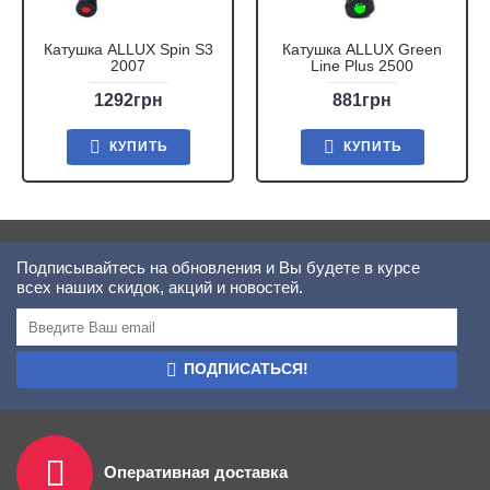
Катушка ALLUX Spin S3
Катушка ALLUX Green
2007
Line Plus 2500
1292грн
881грн
КУПИТЬ
КУПИТЬ
Подписывайтесь на обновления и Вы будете в курсе
всех наших скидок, акций и новостей.
ПОДПИСАТЬСЯ!
Оперативная доставка