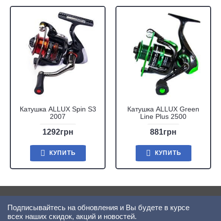
Катушка ALLUX Spin S3
Катушка ALLUX Green
2007
Line Plus 2500
1292грн
881грн
КУПИТЬ
КУПИТЬ
Подписывайтесь на обновления и Вы будете в курсе
всех наших скидок, акций и новостей.