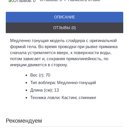
ОПИСАНИЕ
ОТЗЫВЫ (0)
Медленно тонущая модель слайдера с оригинальной
формой тела. Во время проводки при рывке приманка
сначала устремляется вверх, к поверхности воды,
потом зависает и, сохраняя прямолинейность, по
инерции движется в сторону.
Вес (г): 70
Тип воблера: Медленно-тонущий
Длина (см): 13
Техника ловли: Кастинг, спиннинг
Рекомендуем