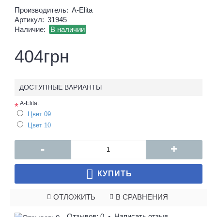
Производитель:
A-Elita
Артикул:
31945
Наличие:
В наличии
404грн
ДОСТУПНЫЕ ВАРИАНТЫ
A-Elita:
*
Цвет 09
Цвет 10
-
+
КУПИТЬ
ОТЛОЖИТЬ
В СРАВНЕНИЯ
Отзывов: 0
Написать отзыв
•