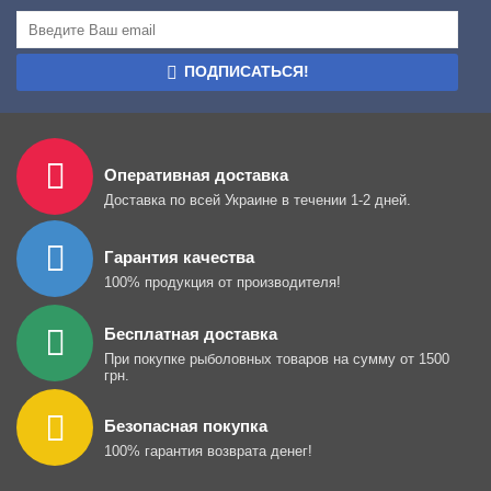
ПОДПИСАТЬСЯ!
Оперативная доставка
Доставка по всей Украине в течении 1-2 дней.
Гарантия качества
100% продукция от производителя!
Бесплатная доставка
При покупке рыболовных товаров на сумму от 1500
грн.
Безопасная покупка
100% гарантия возврата денег!