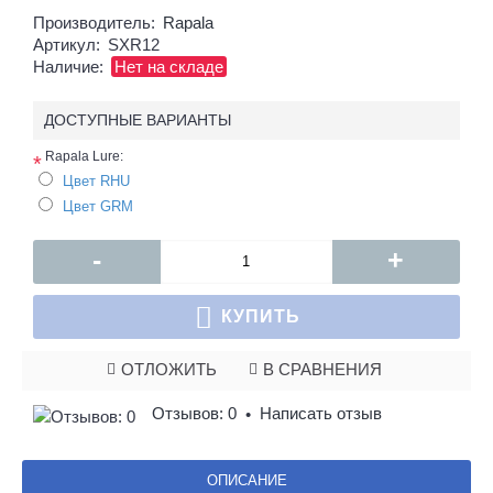
Производитель:
Rapala
Артикул:
SXR12
Наличие:
Нет на складе
ДОСТУПНЫЕ ВАРИАНТЫ
Rapala Lure:
*
Цвет RHU
Цвет GRM
-
+
КУПИТЬ
ОТЛОЖИТЬ
В СРАВНЕНИЯ
Отзывов: 0
Написать отзыв
•
ОПИСАНИЕ