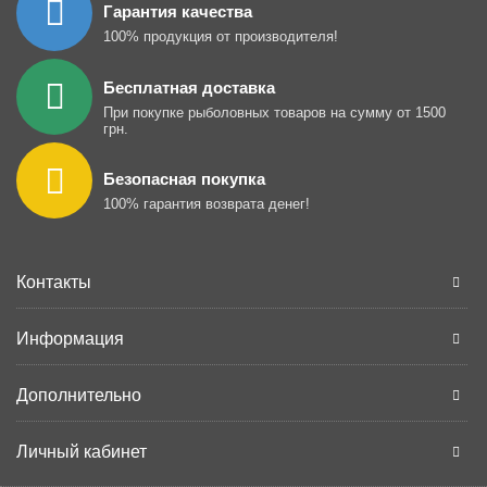
Гарантия качества
100% продукция от производителя!
Бесплатная доставка
При покупке рыболовных товаров на сумму от 1500
грн.
Безопасная покупка
100% гарантия возврата денег!
Контакты
Информация
Дополнительно
Личный кабинет