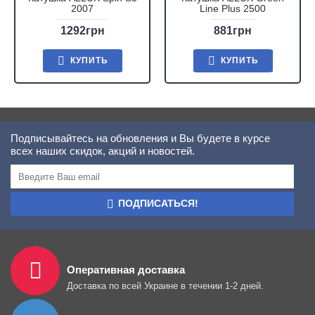
2007
Line Plus 2500
1292грн
881грн
КУПИТЬ
КУПИТЬ
Подписывайтесь на обновления и Вы будете в курсе
всех наших скидок, акций и новостей.
ПОДПИСАТЬСЯ!
Оперативная доставка
Доставка по всей Украине в течении 1-2 дней.